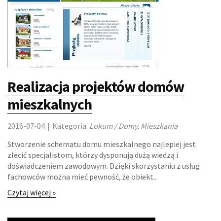
Realizacja projektów domów
mieszkalnych
2016-07-04
|
Kategoria:
Lokum / Domy, Mieszkania
Stworzenie schematu domu mieszkalnego najlepiej jest
zlecić specjalistom, którzy dysponują dużą wiedzą i
doświadczeniem zawodowym. Dzięki skorzystaniu z usług
fachowców można mieć pewność, że obiekt...
Czytaj więcej »