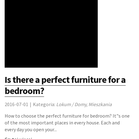
Is there a perfect furniture for a
bedroom?
2016-07-01
|
Kategoria:
Lokum / Domy, Mieszkania
How to choose the perfect furniture for bedroom? It"s one
of the most important places in every house. Each and
every day you open your...