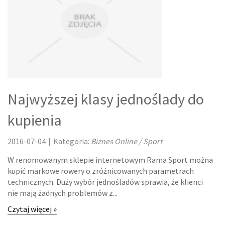
Najwyższej klasy jednoślady do
kupienia
2016-07-04
|
Kategoria:
Biznes Online / Sport
W renomowanym sklepie internetowym Rama Sport można
kupić markowe rowery o zróżnicowanych parametrach
technicznych. Duży wybór jednośladów sprawia, że klienci
nie mają żadnych problemów z...
Czytaj więcej »