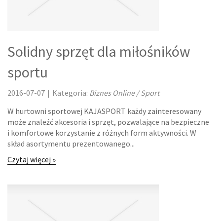
Solidny sprzęt dla miłośników
sportu
2016-07-07
|
Kategoria:
Biznes Online / Sport
W hurtowni sportowej KAJASPORT każdy zainteresowany
może znaleźć akcesoria i sprzęt, pozwalające na bezpieczne
i komfortowe korzystanie z różnych form aktywności. W
skład asortymentu prezentowanego...
Czytaj więcej »