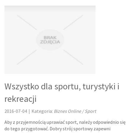
Wszystko dla sportu, turystyki i
rekreacji
2016-07-04
|
Kategoria:
Biznes Online / Sport
Aby z przyjemnością uprawiać sport, należy odpowiednio się
do tego przygotować. Dobry strój sportowy zapewni