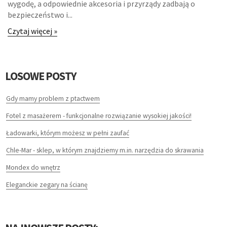
wygodę, a odpowiednie akcesoria i przyrządy zadbają o
bezpieczeństwo i...
Czytaj więcej »
LOSOWE POSTY
Gdy mamy problem z ptactwem
Fotel z masażerem - funkcjonalne rozwiązanie wysokiej jakości!
Ładowarki, którym możesz w pełni zaufać
Chle-Mar - sklep, w którym znajdziemy m.in. narzędzia do skrawania
Mondex do wnętrz
Eleganckie zegary na ścianę