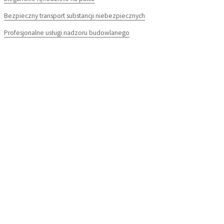
Bezpieczny transport substancji niebezpiecznych
Profesjonalne usługi nadzoru budowlanego